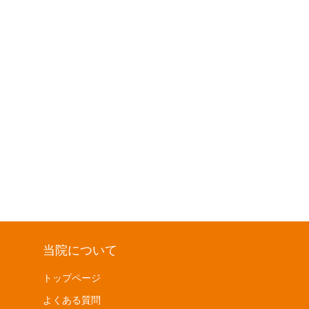
当院について
トップページ
よくある質問