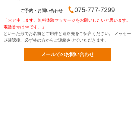
075-777-7299
ご予約・お問い合わせ
「○○と申します。無料体験マッサージをお願いしたいと思います。
電話番号は○○です。」
といった形でお名前とご用件と連絡先をご伝言ください。 メッセー
ジ確認後、必ず林の方からご連絡させていただきます。
メールでのお問い合わせ