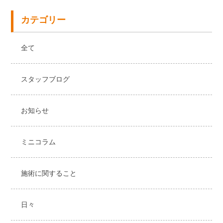
カテゴリー
全て
スタッフブログ
お知らせ
ミニコラム
施術に関すること
日々