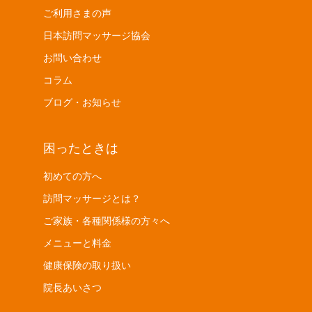
ご利用さまの声
日本訪問マッサージ協会
お問い合わせ
コラム
ブログ・お知らせ
困ったときは
初めての方へ
訪問マッサージとは？
ご家族・各種関係様の方々へ
メニューと料金
健康保険の取り扱い
院長あいさつ