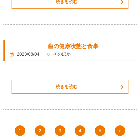
続きを読む
歯の健康状態と食事
2023/08/04
そのほか
続きを読む
1
2
3
4
5
＞