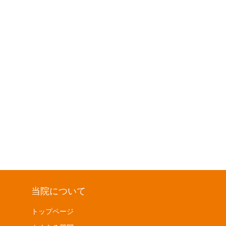
当院について
トップページ