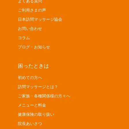
よくある質問
ご利用さまの声
日本訪問マッサージ協会
お問い合わせ
コラム
ブログ・お知らせ
困ったときは
初めての方へ
訪問マッサージとは？
ご家族・各種関係様の方々へ
メニューと料金
健康保険の取り扱い
院長あいさつ