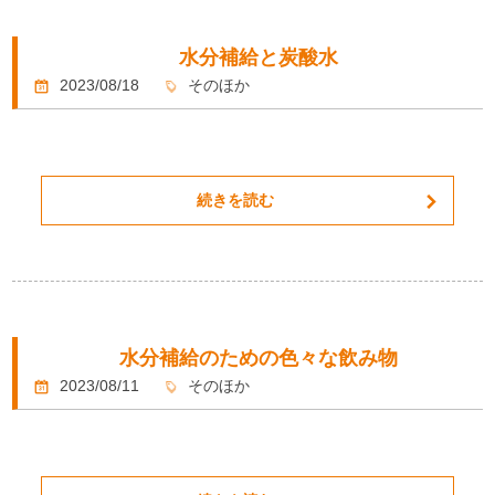
水分補給と炭酸水
2023/08/18
そのほか
続きを読む
水分補給のための色々な飲み物
2023/08/11
そのほか