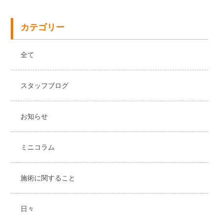
カテゴリー
全て
スタッフブログ
お知らせ
ミニコラム
施術に関すること
日々