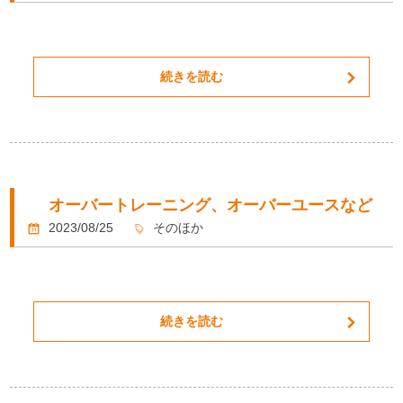
続きを読む
オーバートレーニング、オーバーユースなど
2023/08/25
そのほか
続きを読む