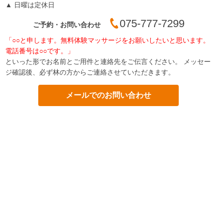
▲
日曜は定休日
075-777-7299
ご予約・お問い合わせ
「○○と申します。無料体験マッサージをお願いしたいと思います。
電話番号は○○です。」
といった形でお名前とご用件と連絡先をご伝言ください。 メッセー
ジ確認後、必ず林の方からご連絡させていただきます。
メールでのお問い合わせ