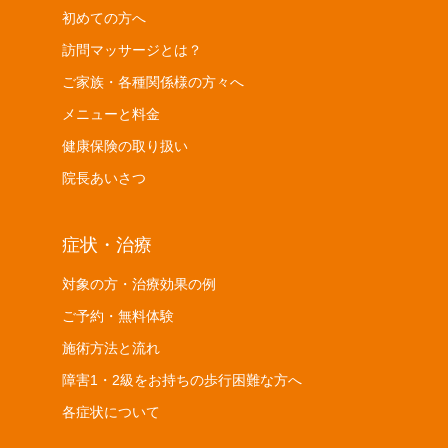
初めての方へ
訪問マッサージとは？
ご家族・各種関係様の方々へ
メニューと料金
健康保険の取り扱い
院長あいさつ
症状・治療
対象の方・治療効果の例
ご予約・無料体験
施術方法と流れ
障害1・2級をお持ちの歩行困難な方へ
各症状について