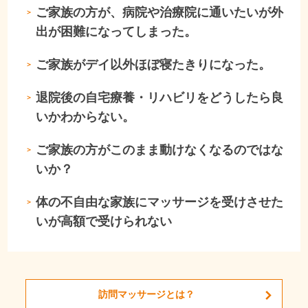
ご家族の方が、病院や治療院に通いたいが外
＞
出が困難になってしまった。
ご家族がデイ以外ほぼ寝たきりになった。
＞
退院後の自宅療養・リハビリをどうしたら良
＞
いかわからない。
ご家族の方がこのまま動けなくなるのではな
＞
いか？
体の不自由な家族にマッサージを受けさせた
＞
いが高額で受けられない
訪問マッサージとは？