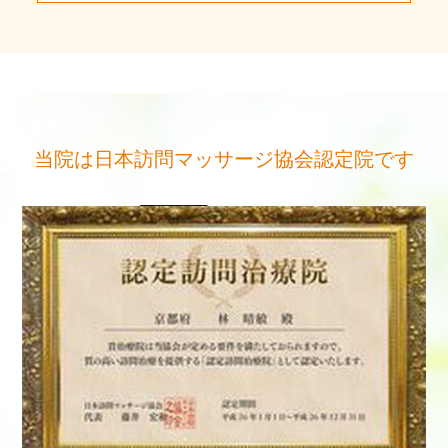
当院は日本訪問マッサージ協会認定院です