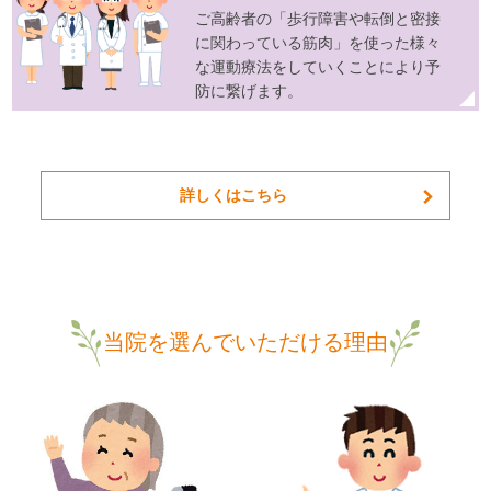
ご高齢者の「歩行障害や転倒と密接
に関わっている筋肉」を使った様々
な運動療法をしていくことにより予
防に繋げます。
詳しくはこちら
当院を選んでいただける理由