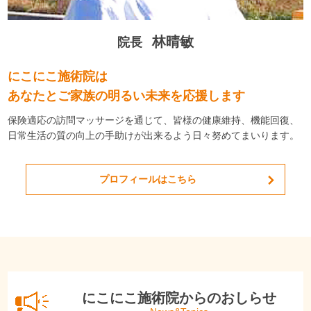
林晴敏
院長
にこにこ施術院は
あなたとご家族の明るい未来を応援します
保険適応の訪問マッサージを通じて、皆様の健康維持、機能回復、
日常生活の質の向上の手助けが出来るよう日々努めてまいります。
プロフィールはこちら
にこにこ施術院からのおしらせ