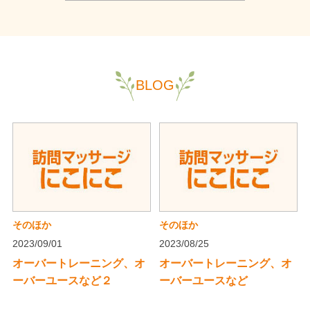
BLOG
そのほか
そのほか
2023/09/01
2023/08/25
オーバートレーニング、オ
オーバートレーニング、オ
ーバーユースなど２
ーバーユースなど