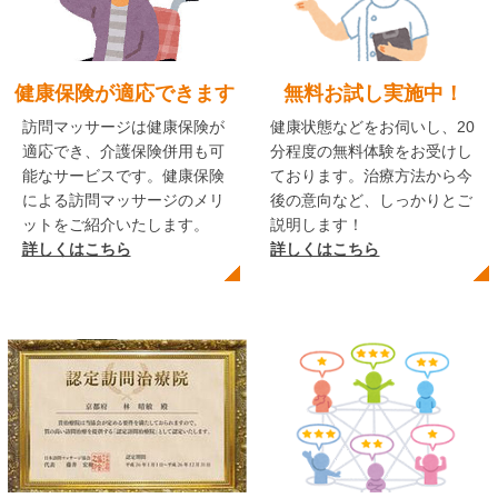
健康保険が適応できます
無料お試し実施中！
訪問マッサージは健康保険が
健康状態などをお伺いし、20
適応でき、介護保険併用も可
分程度の無料体験をお受けし
能なサービスです。健康保険
ております。治療方法から今
による訪問マッサージのメリ
後の意向など、しっかりとご
ットをご紹介いたします。
説明します！
詳しくはこちら
詳しくはこちら