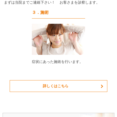
まずは当院までご連絡下さい！
お客さまを診察します。
３．施術
症状にあった施術を行います。
詳しくはこちら