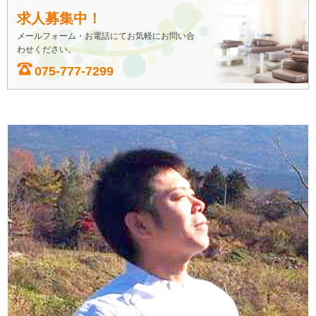
求人募集中！
メールフォーム・お電話にてお気軽にお問い合
わせください。
075-777-7299