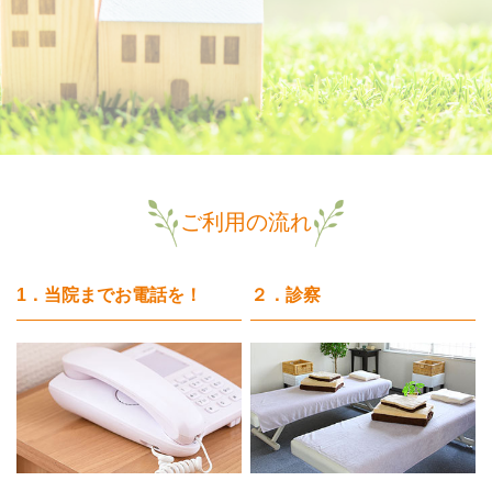
ご利用の流れ
1．当院までお電話を！
２．診察