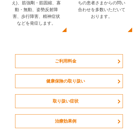
ちの患者さまからの問い
え)、筋強剛・筋固縮、寡
合わせを多数いただいて
動・無動、姿勢反射障
おります。
害、歩行障害、精神症状
などを発症します。
ご利用料金
健康保険の取り扱い
取り扱い症状
治療効果例