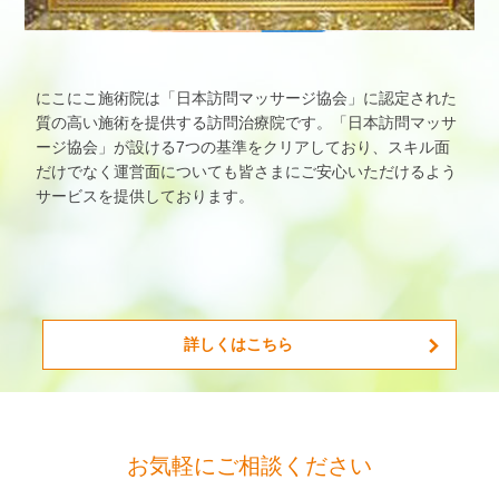
にこにこ施術院は「日本訪問マッサージ協会」に認定された
質の高い施術を提供する訪問治療院です。「日本訪問マッサ
ージ協会」が設ける7つの基準をクリアしており、スキル面
だけでなく運営面についても皆さまにご安心いただけるよう
サービスを提供しております。
詳しくはこちら
お気軽にご相談ください