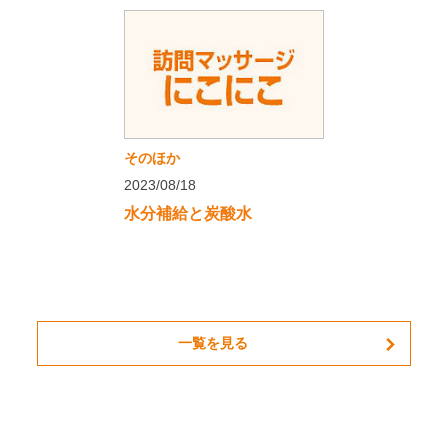
そのほか
2023/08/18
水分補給と炭酸水
一覧を見る