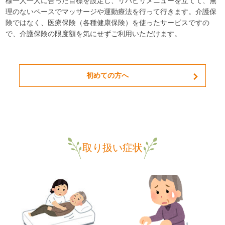
様一人一人に合った目標を設定し、リハビリメニューを立てて、無
理のないペースでマッサージや運動療法を行って行きます。介護保
険ではなく、医療保険（各種健康保険）を使ったサービスですの
で、介護保険の限度額を気にせずご利用いただけます。
初めての方へ
取り扱い症状