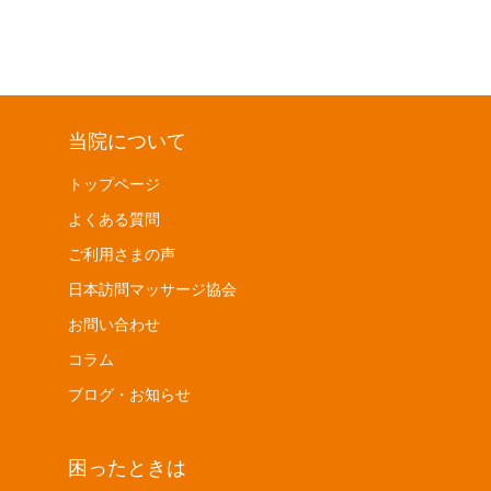
当院について
トップページ
よくある質問
ご利用さまの声
日本訪問マッサージ協会
お問い合わせ
コラム
ブログ・お知らせ
困ったときは