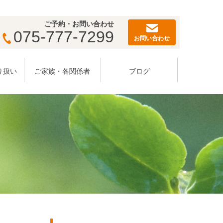
ご予約・お問い合わせ
075-777-7299
お問い合わせ
り扱い
ご家族・各関係者
ブログ