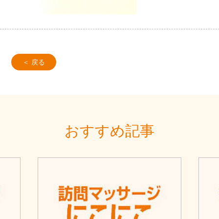
＜ 戻る
おすすめ記事