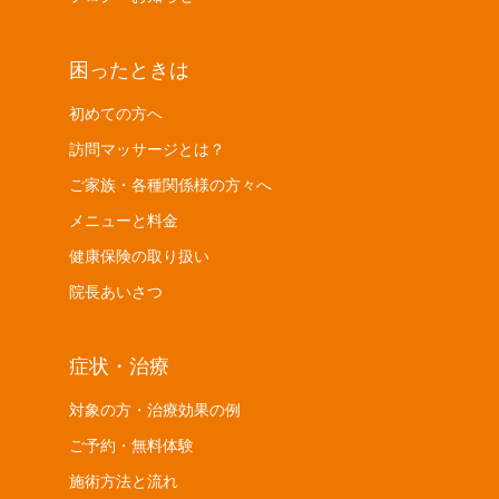
困ったときは
初めての方へ
訪問マッサージとは？
ご家族・各種関係様の方々へ
メニューと料金
健康保険の取り扱い
院長あいさつ
症状・治療
対象の方・治療効果の例
ご予約・無料体験
施術方法と流れ