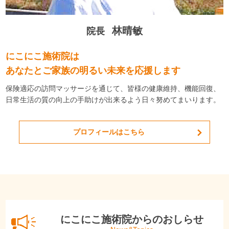
林晴敏
院長
にこにこ施術院は
あなたとご家族の明るい未来を応援します
保険適応の訪問マッサージを通じて、皆様の健康維持、機能回復、
日常生活の質の向上の手助けが出来るよう日々努めてまいります。
プロフィールはこちら
にこにこ施術院からのおしらせ