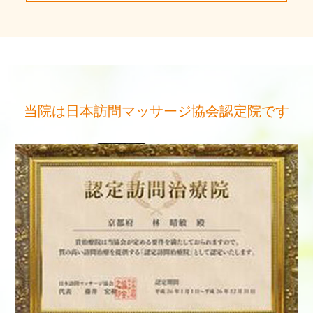
当院は日本訪問マッサージ協会認定院です