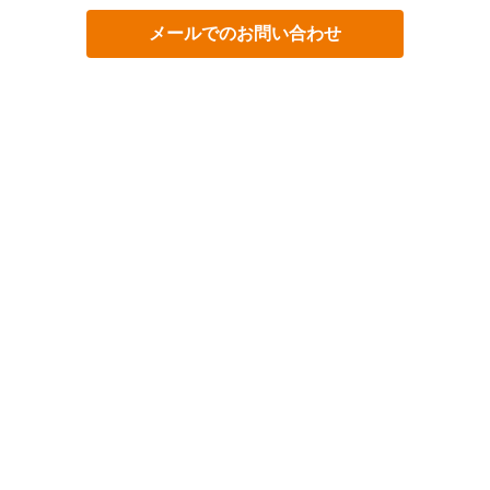
メールでのお問い合わせ