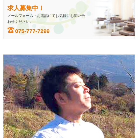
求人募集中！
メールフォーム・お電話にてお気軽にお問い合
わせください。
075-777-7299