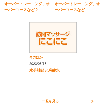
オーバートレーニング、オ
オーバートレーニング、オ
ーバーユースなど２
ーバーユースなど
そのほか
2023/08/18
水分補給と炭酸水
一覧を見る