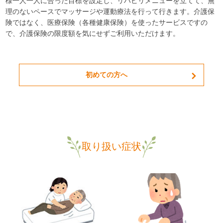
様一人一人に合った目標を設定し、リハビリメニューを立てて、無
理のないペースでマッサージや運動療法を行って行きます。介護保
険ではなく、医療保険（各種健康保険）を使ったサービスですの
で、介護保険の限度額を気にせずご利用いただけます。
初めての方へ
取り扱い症状