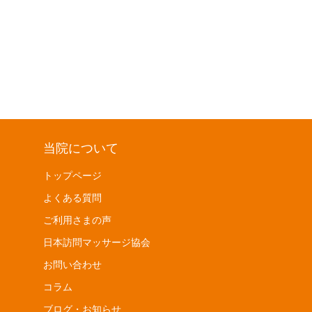
当院について
トップページ
よくある質問
ご利用さまの声
日本訪問マッサージ協会
お問い合わせ
コラム
ブログ・お知らせ