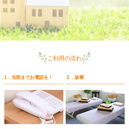
ご利用の流れ
1．当院までお電話を！
２．診察