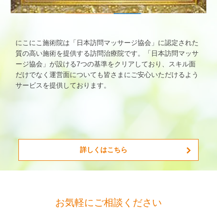
にこにこ施術院は「日本訪問マッサージ協会」に認定された
質の高い施術を提供する訪問治療院です。「日本訪問マッサ
ージ協会」が設ける7つの基準をクリアしており、スキル面
だけでなく運営面についても皆さまにご安心いただけるよう
サービスを提供しております。
詳しくはこちら
お気軽にご相談ください