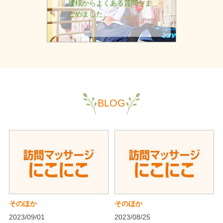
皆様からよくある質問をま
とめました。
BLOG
そのほか
そのほか
2023/09/01
2023/08/25