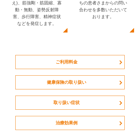
ちの患者さまからの問い
え)、筋強剛・筋固縮、寡
合わせを多数いただいて
動・無動、姿勢反射障
おります。
害、歩行障害、精神症状
などを発症します。
ご利用料金
健康保険の取り扱い
取り扱い症状
治療効果例