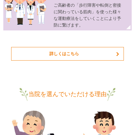
ご高齢者の「歩行障害や転倒と密接
に関わっている筋肉」を使った様々
な運動療法をしていくことにより予
防に繋げます。
詳しくはこちら
当院を選んでいただける理由