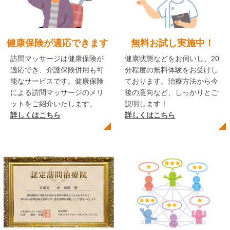
健康保険が適応できます
無料お試し実施中！
訪問マッサージは健康保険が
健康状態などをお伺いし、20
適応でき、介護保険併用も可
分程度の無料体験をお受けし
能なサービスです。健康保険
ております。治療方法から今
による訪問マッサージのメリ
後の意向など、しっかりとご
ットをご紹介いたします。
説明します！
詳しくはこちら
詳しくはこちら