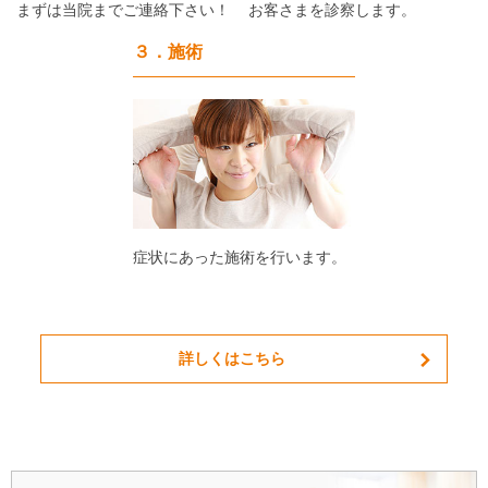
まずは当院までご連絡下さい！
お客さまを診察します。
３．施術
症状にあった施術を行います。
詳しくはこちら