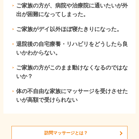
ご家族の方が、病院や治療院に通いたいが外
＞
出が困難になってしまった。
ご家族がデイ以外ほぼ寝たきりになった。
＞
退院後の自宅療養・リハビリをどうしたら良
＞
いかわからない。
ご家族の方がこのまま動けなくなるのではな
＞
いか？
体の不自由な家族にマッサージを受けさせた
＞
いが高額で受けられない
訪問マッサージとは？